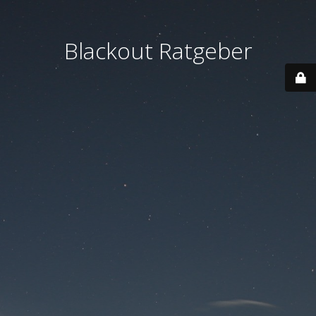
Blackout Ratgeber