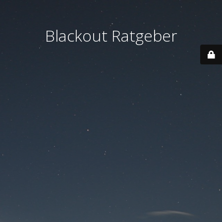
Blackout Ratgeber