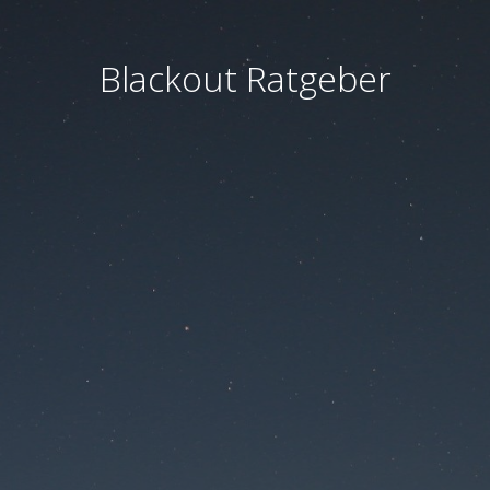
Blackout Ratgeber