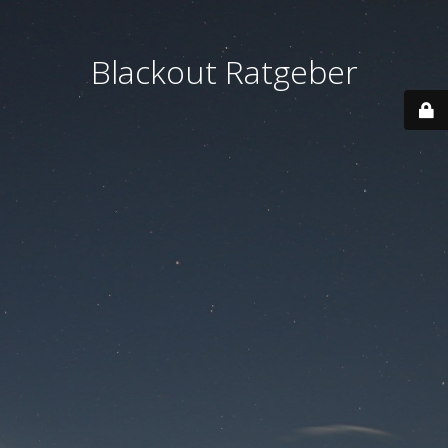
Blackout Ratgeber